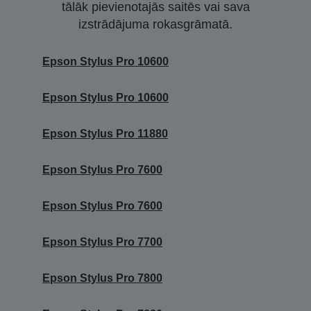
tālāk pievienotajās saitēs vai sava
izstrādājuma rokasgrāmatā.
Epson Stylus Pro 10600
Epson Stylus Pro 10600
Epson Stylus Pro 11880
Epson Stylus Pro 7600
Epson Stylus Pro 7600
Epson Stylus Pro 7700
Epson Stylus Pro 7800