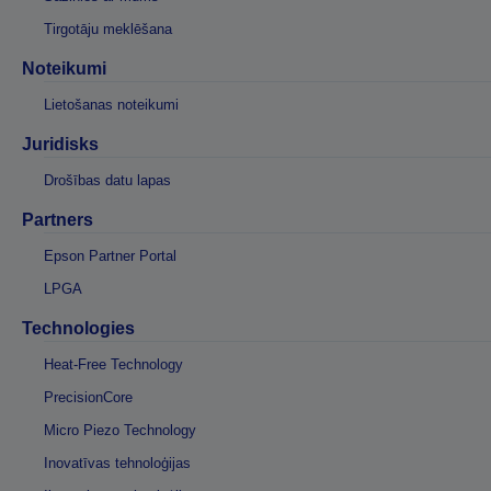
Tirgotāju meklēšana
Noteikumi
Lietošanas noteikumi
Juridisks
Drošības datu lapas
Partners
Epson Partner Portal
LPGA
Technologies
Heat-Free Technology
PrecisionCore
Micro Piezo Technology
Inovatīvas tehnoloģijas