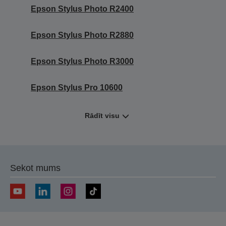
Epson Stylus Photo R2400
Epson Stylus Photo R2880
Epson Stylus Photo R3000
Epson Stylus Pro 10600
Rādīt visu
Sekot mums