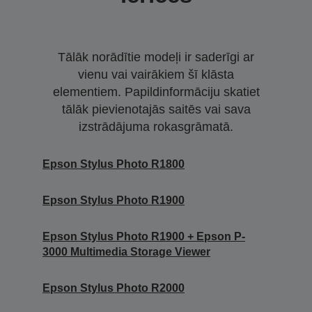
Tālāk norādītie modeļi ir saderīgi ar
vienu vai vairākiem šī klāsta
elementiem. Papildinformāciju skatiet
tālāk pievienotajās saitēs vai sava
izstrādājuma rokasgrāmatā.
Epson Stylus Photo R1800
Epson Stylus Photo R1900
Epson Stylus Photo R1900 + Epson P-
3000 Multimedia Storage Viewer
Epson Stylus Photo R2000