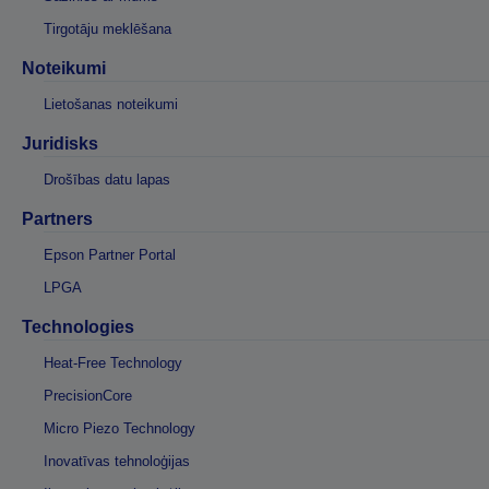
Tirgotāju meklēšana
Noteikumi
Lietošanas noteikumi
Juridisks
Drošības datu lapas
Partners
Epson Partner Portal
LPGA
Technologies
Heat-Free Technology
PrecisionCore
Micro Piezo Technology
Inovatīvas tehnoloģijas