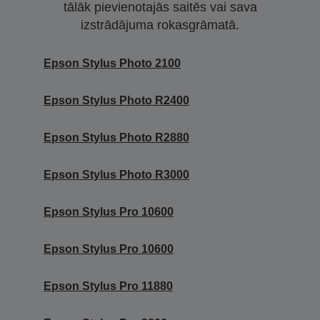
tālāk pievienotajās saitēs vai sava
izstrādājuma rokasgrāmatā.
Epson Stylus Photo 2100
Epson Stylus Photo R2400
Epson Stylus Photo R2880
Epson Stylus Photo R3000
Epson Stylus Pro 10600
Epson Stylus Pro 10600
Epson Stylus Pro 11880