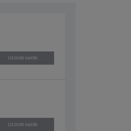
Uzzināt vairāk
Uzzināt vairāk