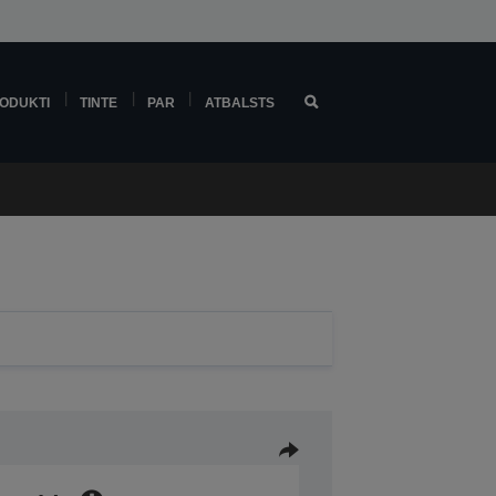
ODUKTI
TINTE
PAR
ATBALSTS