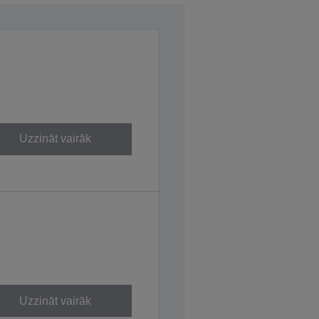
Uzzināt vairāk
Uzzināt vairāk