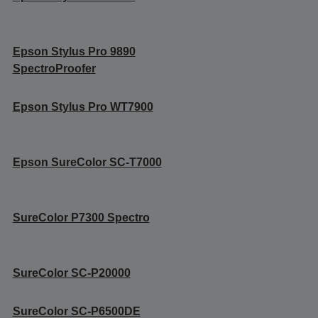
Epson Stylus Pro 9890
SpectroProofer
Epson Stylus Pro WT7900
Epson SureColor SC-T7000
SureColor P7300 Spectro
SureColor SC-P20000
SureColor SC-P6500DE