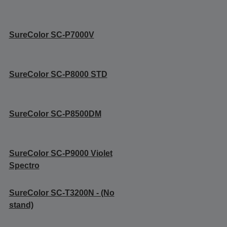
SureColor SC-P7000V
SureColor SC-P8000 STD
SureColor SC-P8500DM
SureColor SC-P9000 Violet
Spectro
SureColor SC-T3200N - (No
stand)