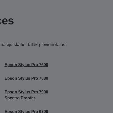
ces
māciju skatiet tālāk pievienotajās
Epson Stylus Pro 7600
Epson Stylus Pro 7880
Epson Stylus Pro 7900
Spectro Proofer
Epson Stylus Pro 9700