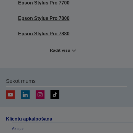
Epson Stylus Pro 7700
Epson Stylus Pro 7800
Epson Stylus Pro 7880
Rādīt visu
Sekot mums
Klientu apkalpošana
Akcijas