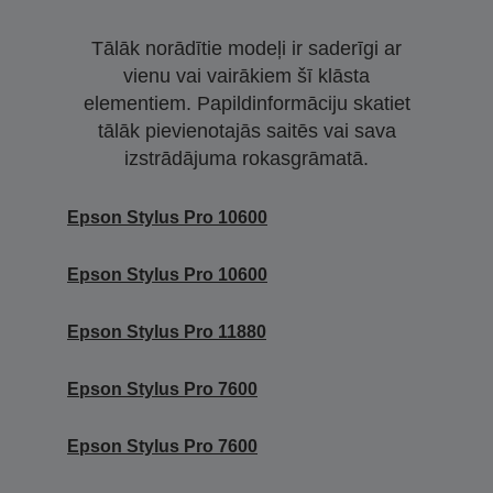
Tālāk norādītie modeļi ir saderīgi ar
vienu vai vairākiem šī klāsta
elementiem. Papildinformāciju skatiet
tālāk pievienotajās saitēs vai sava
izstrādājuma rokasgrāmatā.
Epson Stylus Pro 10600
Epson Stylus Pro 10600
Epson Stylus Pro 11880
Epson Stylus Pro 7600
Epson Stylus Pro 7600