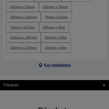
102mm x 51mm
102mm x 76mm
102mm x 152mm
76mm x 51mm
76mm x 127mm
105mm x 35m
210mm x 297mm
203mm x 60m
105mm x 210mm
102mm x 60m
Kur iegādāties
Pārskats