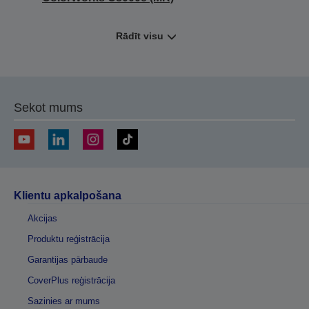
Rādīt visu
Sekot mums
Klientu apkalpošana
Akcijas
Produktu reģistrācija
Garantijas pārbaude
CoverPlus reģistrācija
Sazinies ar mums