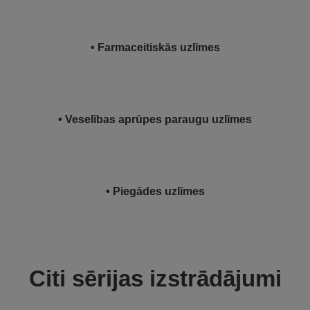
• Farmaceitiskās uzlīmes
• Veselības aprūpes paraugu uzlīmes
• Piegādes uzlīmes
Citi sērijas izstrādājumi