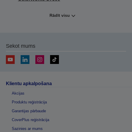
Rādīt visu
Sekot mums
Klientu apkalpošana
Akcijas
Produktu reģistrācija
Garantijas pārbaude
CoverPlus reģistrācija
Sazinies ar mums