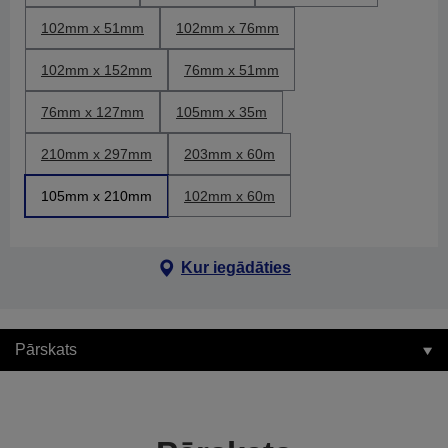
102mm x 51mm
102mm x 76mm
102mm x 152mm
76mm x 51mm
76mm x 127mm
105mm x 35m
210mm x 297mm
203mm x 60m
105mm x 210mm
102mm x 60m
Kur iegādāties
Pārskats