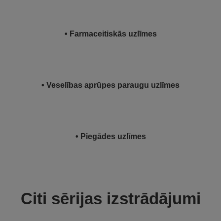
• Farmaceitiskās uzlīmes
• Veselības aprūpes paraugu uzlīmes
• Piegādes uzlīmes
Citi sērijas izstrādājumi