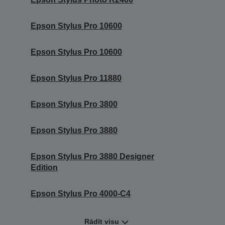
Epson Stylus Pro 10600
Epson Stylus Pro 10600
Epson Stylus Pro 11880
Epson Stylus Pro 3800
Epson Stylus Pro 3880
Epson Stylus Pro 3880 Designer
Edition
Epson Stylus Pro 4000-C4
Rādīt visu