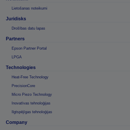
Lietošanas noteikumi
Juridisks
Drošības datu lapas
Partners
Epson Partner Portal
LPGA
Technologies
Heat-Free Technology
PrecisionCore
Micro Piezo Technology
Inovatīvas tehnoloģijas
Ilgtspējīgas tehnoloģijas
Company