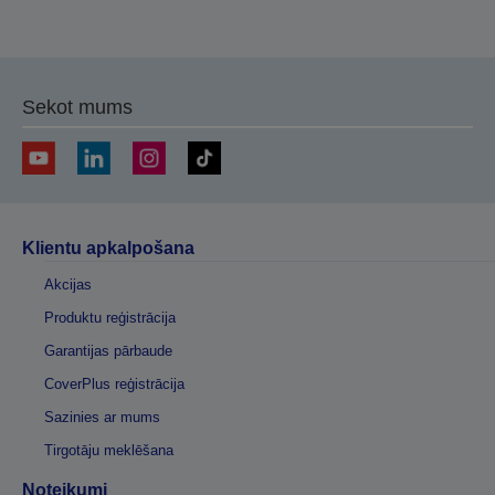
Sekot mums
Klientu apkalpošana
Akcijas
Produktu reģistrācija
Garantijas pārbaude
CoverPlus reģistrācija
Sazinies ar mums
Tirgotāju meklēšana
Noteikumi