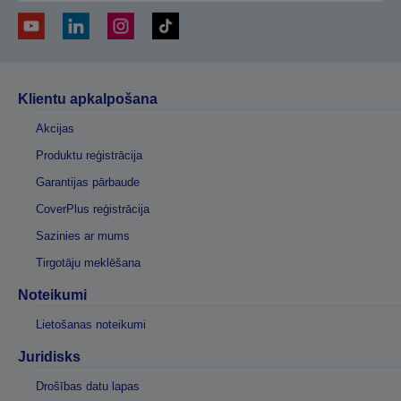
Klientu apkalpošana
Akcijas
Produktu reģistrācija
Garantijas pārbaude
CoverPlus reģistrācija
Sazinies ar mums
Tirgotāju meklēšana
Noteikumi
Lietošanas noteikumi
Juridisks
Drošības datu lapas