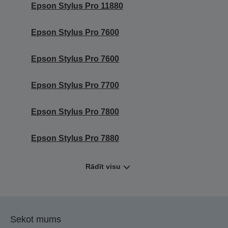
Epson Stylus Pro 11880
Epson Stylus Pro 7600
Epson Stylus Pro 7600
Epson Stylus Pro 7700
Epson Stylus Pro 7800
Epson Stylus Pro 7880
Rādīt visu
Sekot mums