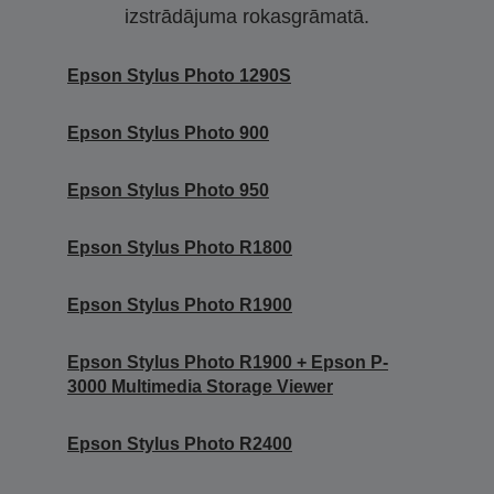
izstrādājuma rokasgrāmatā.
Epson Stylus Photo 1290S
Epson Stylus Photo 900
Epson Stylus Photo 950
Epson Stylus Photo R1800
Epson Stylus Photo R1900
Epson Stylus Photo R1900 + Epson P-
3000 Multimedia Storage Viewer
Epson Stylus Photo R2400