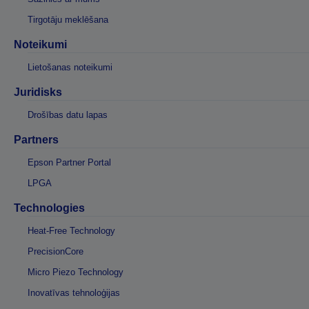
Tirgotāju meklēšana
Noteikumi
Lietošanas noteikumi
Juridisks
Drošības datu lapas
Partners
Epson Partner Portal
LPGA
Technologies
Heat-Free Technology
PrecisionCore
Micro Piezo Technology
Inovatīvas tehnoloģijas