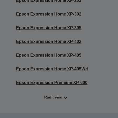
Epson Expression Home XP-202
Epson Expression Home XP-302
Epson Expression Home XP-305
Epson Expression Home XP-402
Epson Expression Home XP-405
Epson Expression Home XP-405WH
Epson Expression Premium XP-600
Rādīt visu