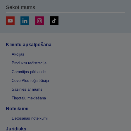
Sekot mums
Klientu apkalpošana
Akcijas
Produktu reģistrācija
Garantijas pārbaude
CoverPlus reģistrācija
Sazinies ar mums
Tirgotāju meklēšana
Noteikumi
Lietošanas noteikumi
Juridisks