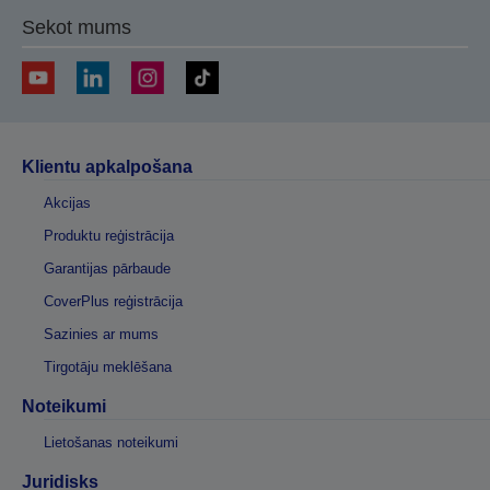
Sekot mums
Klientu apkalpošana
Akcijas
Produktu reģistrācija
Garantijas pārbaude
CoverPlus reģistrācija
Sazinies ar mums
Tirgotāju meklēšana
Noteikumi
Lietošanas noteikumi
Juridisks