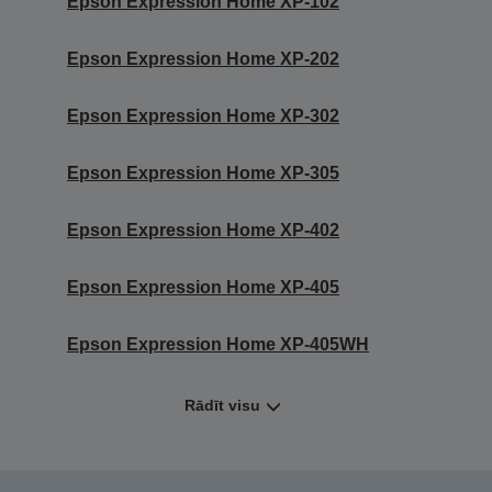
Epson Expression Home XP-102
Epson Expression Home XP-202
Epson Expression Home XP-302
Epson Expression Home XP-305
Epson Expression Home XP-402
Epson Expression Home XP-405
Epson Expression Home XP-405WH
Rādīt visu