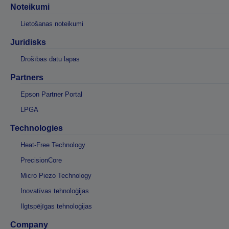
Noteikumi
Lietošanas noteikumi
Juridisks
Drošības datu lapas
Partners
Epson Partner Portal
LPGA
Technologies
Heat-Free Technology
PrecisionCore
Micro Piezo Technology
Inovatīvas tehnoloģijas
Ilgtspējīgas tehnoloģijas
Company