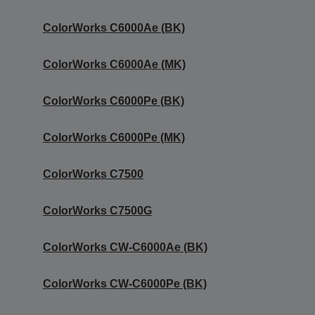
ColorWorks C6000Ae (BK)
ColorWorks C6000Ae (MK)
ColorWorks C6000Pe (BK)
ColorWorks C6000Pe (MK)
ColorWorks C7500
ColorWorks C7500G
ColorWorks CW-C6000Ae (BK)
ColorWorks CW-C6000Pe (BK)