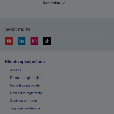
Rādīt visu
Sekot mums
Klientu apkalpošana
Akcijas
Produktu reģistrācija
Garantijas pārbaude
CoverPlus reģistrācija
Sazinies ar mums
Tirgotāju meklēšana