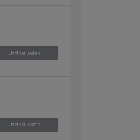
Uzzināt vairāk
Uzzināt vairāk