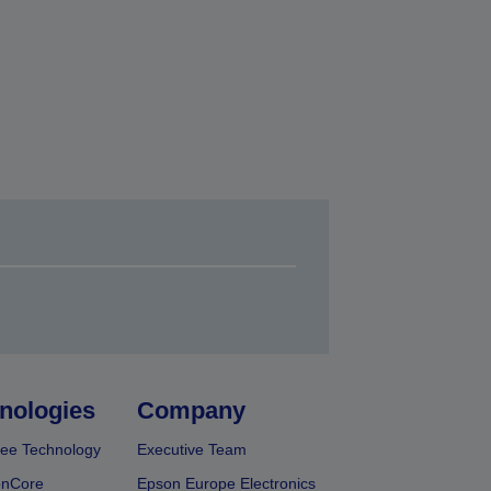
nologies
Company
ee Technology
Executive Team
onCore
Epson Europe Electronics