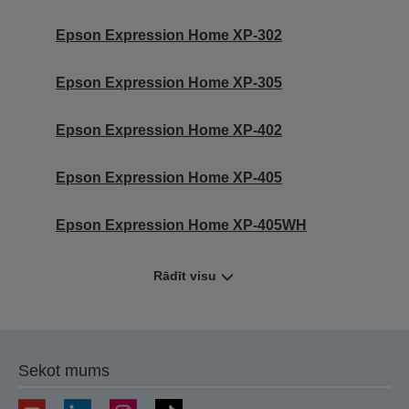
Epson Expression Home XP-302
Epson Expression Home XP-305
Epson Expression Home XP-402
Epson Expression Home XP-405
Epson Expression Home XP-405WH
Rādīt visu
Sekot mums