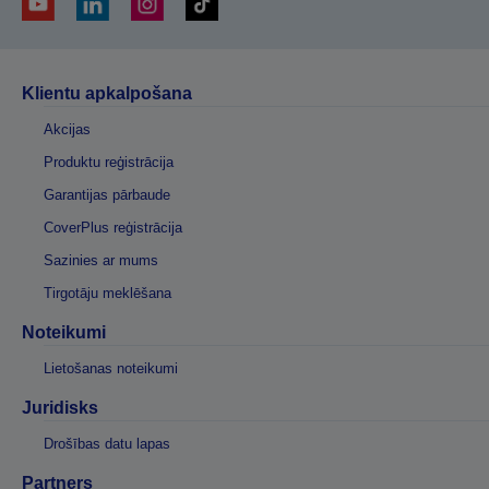
Klientu apkalpošana
Akcijas
Produktu reģistrācija
Garantijas pārbaude
CoverPlus reģistrācija
Sazinies ar mums
Tirgotāju meklēšana
Noteikumi
Lietošanas noteikumi
Juridisks
Drošības datu lapas
Partners