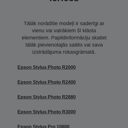
Tālāk norādītie modeļi ir saderīgi ar
vienu vai vairākiem šī klāsta
elementiem. Papildinformāciju skatiet
tālāk pievienotajās saitēs vai sava
izstrādājuma rokasgrāmatā.
Epson Stylus Photo R2000
Epson Stylus Photo R2400
Epson Stylus Photo R2880
Epson Stylus Photo R3000
Epson Stylus Pro 10600