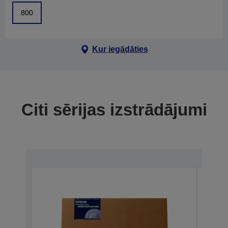
800
Kur iegādāties
Citi sērijas izstrādājumi