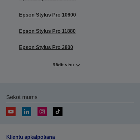
Epson Stylus Pro 10600
Epson Stylus Pro 11880
Epson Stylus Pro 3800
Rādīt visu
Sekot mums
Klientu apkalpošana