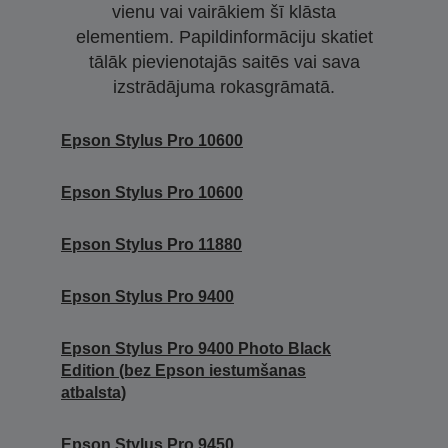
vienu vai vairākiem šī klāsta
elementiem. Papildinformāciju skatiet
tālāk pievienotajās saitēs vai sava
izstrādājuma rokasgrāmatā.
Epson Stylus Pro 10600
Epson Stylus Pro 10600
Epson Stylus Pro 11880
Epson Stylus Pro 9400
Epson Stylus Pro 9400 Photo Black
Edition (bez Epson iestumšanas
atbalsta)
Epson Stylus Pro 9450