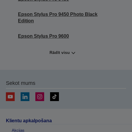
Epson Stylus Pro 9450 Photo Black
Edition
Epson Stylus Pro 9600
Rādīt visu
Sekot mums
Klientu apkalpošana
Akcijas