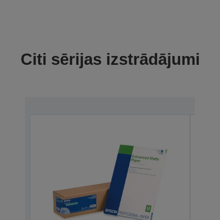
Citi sērijas izstrādājumi