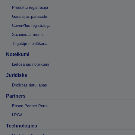
Produktu reģistrācija
Garantijas pārbaude
CoverPlus reģistrācija
Sazinies ar mums
Tirgotāju meklēšana
Noteikumi
Lietošanas noteikumi
Juridisks
Drošības datu lapas
Partners
Epson Partner Portal
LPGA
Technologies