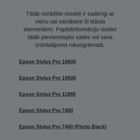
Tālāk norādītie modeļi ir saderīgi ar
vienu vai vairākiem šī klāsta
elementiem. Papildinformāciju skatiet
tālāk pievienotajās saitēs vai sava
izstrādājuma rokasgrāmatā.
Epson Stylus Pro 10600
Epson Stylus Pro 10600
Epson Stylus Pro 11880
Epson Stylus Pro 7400
Epson Stylus Pro 7400 (Photo Black)