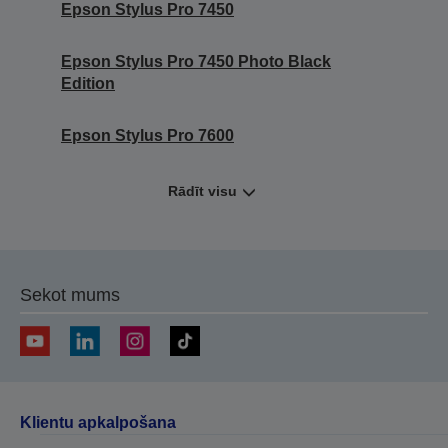
Epson Stylus Pro 7450
Epson Stylus Pro 7450 Photo Black
Edition
Epson Stylus Pro 7600
Rādīt visu
Sekot mums
Klientu apkalpošana