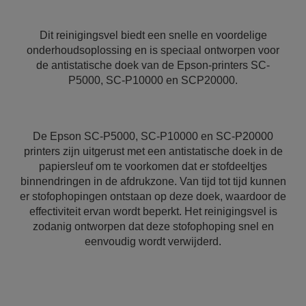
Dit reinigingsvel biedt een snelle en voordelige
onderhoudsoplossing en is speciaal ontworpen voor
de antistatische doek van de Epson-printers SC-
P5000, SC-P10000 en SCP20000.
De Epson SC-P5000, SC-P10000 en SC-P20000
printers zijn uitgerust met een antistatische doek in de
papiersleuf om te voorkomen dat er stofdeeltjes
binnendringen in de afdrukzone. Van tijd tot tijd kunnen
er stofophopingen ontstaan op deze doek, waardoor de
effectiviteit ervan wordt beperkt. Het reinigingsvel is
zodanig ontworpen dat deze stofophoping snel en
eenvoudig wordt verwijderd.