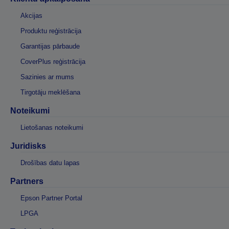
Akcijas
Produktu reģistrācija
Garantijas pārbaude
CoverPlus reģistrācija
Sazinies ar mums
Tirgotāju meklēšana
Noteikumi
Lietošanas noteikumi
Juridisks
Drošības datu lapas
Partners
Epson Partner Portal
LPGA