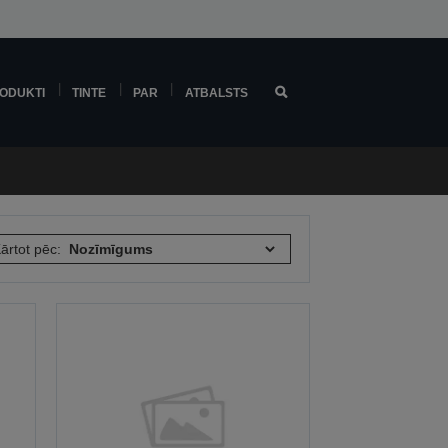
ODUKTI
TINTE
PAR
ATBALSTS
ārtot pēc: