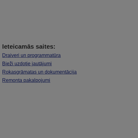
Ieteicamās saites:
Draiveri un programmatūra
Bieži uzdotie jautājumi
Rokasgrāmatas un dokumentācija
Remonta pakalpojumi