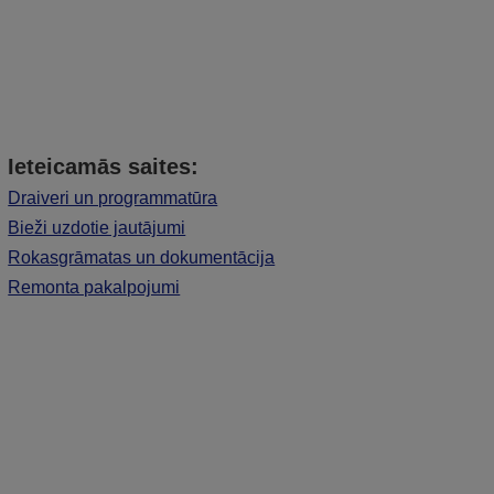
Ieteicamās saites:
Draiveri un programmatūra
Bieži uzdotie jautājumi
Rokasgrāmatas un dokumentācija
Remonta pakalpojumi