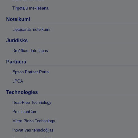
Tirgotāju meklēšana
Noteikumi
Lietošanas noteikumi
Juridisks
Drošības datu lapas
Partners
Epson Partner Portal
LPGA
Technologies
Heat-Free Technology
PrecisionCore
Micro Piezo Technology
Inovatīvas tehnoloģijas