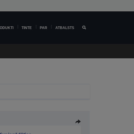
ODUKTI
TINTE
PAR
ATBALSTS