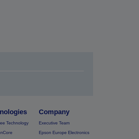
nologies
Company
ee Technology
Executive Team
onCore
Epson Europe Electronics