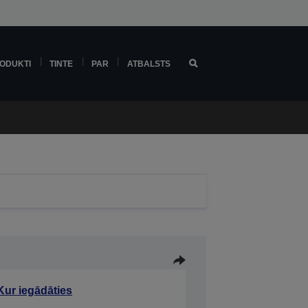
ODUKTI
TINTE
PAR
ATBALSTS
Kur iegādāties