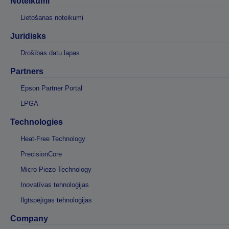
Noteikumi
Lietošanas noteikumi
Juridisks
Drošības datu lapas
Partners
Epson Partner Portal
LPGA
Technologies
Heat-Free Technology
PrecisionCore
Micro Piezo Technology
Inovatīvas tehnoloģijas
Ilgtspējīgas tehnoloģijas
Company