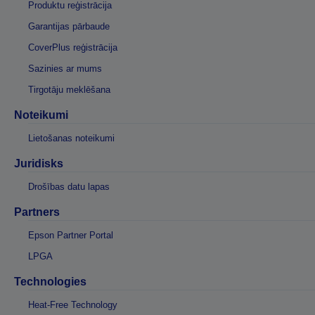
Produktu reģistrācija
Garantijas pārbaude
CoverPlus reģistrācija
Sazinies ar mums
Tirgotāju meklēšana
Noteikumi
Lietošanas noteikumi
Juridisks
Drošības datu lapas
Partners
Epson Partner Portal
LPGA
Technologies
Heat-Free Technology