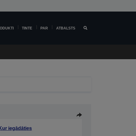
ODUKTI
TINTE
PAR
ATBALSTS
Kur iegādāties