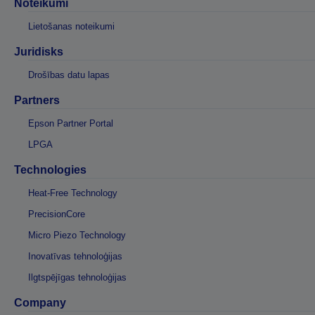
Noteikumi
Lietošanas noteikumi
Juridisks
Drošības datu lapas
Partners
Epson Partner Portal
LPGA
Technologies
Heat-Free Technology
PrecisionCore
Micro Piezo Technology
Inovatīvas tehnoloģijas
Ilgtspējīgas tehnoloģijas
Company