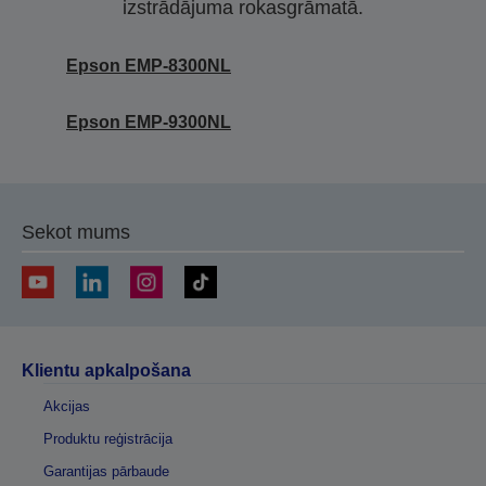
izstrādājuma rokasgrāmatā.
Epson EMP-8300NL
Epson EMP-9300NL
Sekot mums
Klientu apkalpošana
Akcijas
Produktu reģistrācija
Garantijas pārbaude