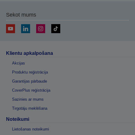
Sekot mums
Klientu apkalpošana
Akcijas
Produktu reģistrācija
Garantijas pārbaude
CoverPlus reģistrācija
Sazinies ar mums
Tirgotāju meklēšana
Noteikumi
Lietošanas noteikumi