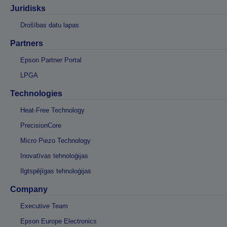
Juridisks
Drošības datu lapas
Partners
Epson Partner Portal
LPGA
Technologies
Heat-Free Technology
PrecisionCore
Micro Piezo Technology
Inovatīvas tehnoloģijas
Ilgtspējīgas tehnoloģijas
Company
Executive Team
Epson Europe Electronics