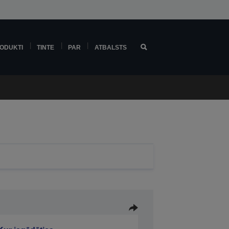
ODUKTI
TINTE
PAR
ATBALSTS