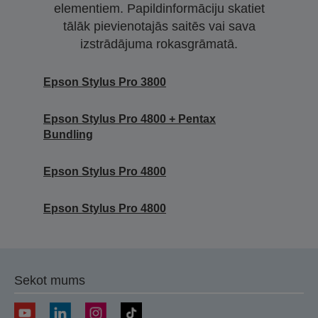
elementiem. Papildinformāciju skatiet
tālāk pievienotajās saitēs vai sava
izstrādājuma rokasgrāmatā.
Epson Stylus Pro 3800
Epson Stylus Pro 4800 + Pentax
Bundling
Epson Stylus Pro 4800
Epson Stylus Pro 4800
Sekot mums