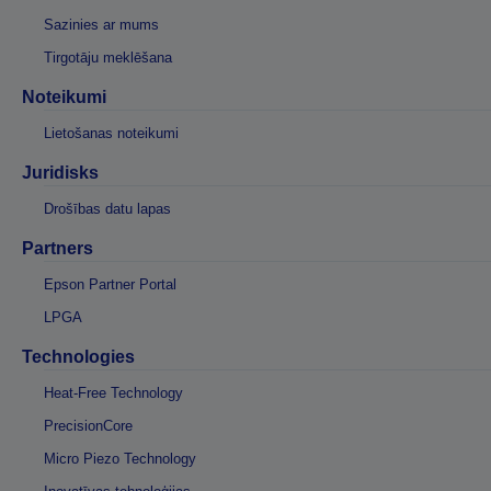
Sazinies ar mums
Tirgotāju meklēšana
Noteikumi
Lietošanas noteikumi
Juridisks
Drošības datu lapas
Partners
Epson Partner Portal
LPGA
Technologies
Heat-Free Technology
PrecisionCore
Micro Piezo Technology