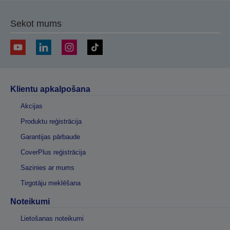
Sekot mums
Klientu apkalpošana
Akcijas
Produktu reģistrācija
Garantijas pārbaude
CoverPlus reģistrācija
Sazinies ar mums
Tirgotāju meklēšana
Noteikumi
Lietošanas noteikumi