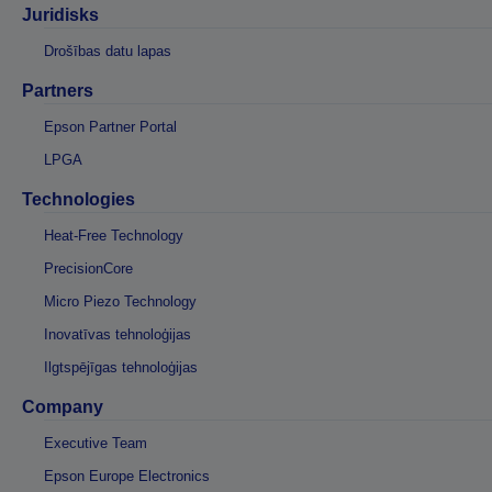
Juridisks
Drošības datu lapas
Partners
Epson Partner Portal
LPGA
Technologies
Heat-Free Technology
PrecisionCore
Micro Piezo Technology
Inovatīvas tehnoloģijas
Ilgtspējīgas tehnoloģijas
Company
Executive Team
Epson Europe Electronics