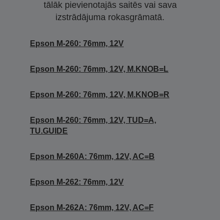
tālāk pievienotajās saitēs vai sava
izstrādājuma rokasgrāmatā.
Epson M-260: 76mm, 12V
Epson M-260: 76mm, 12V, M.KNOB=L
Epson M-260: 76mm, 12V, M.KNOB=R
Epson M-260: 76mm, 12V, TUD=A,
TU.GUIDE
Epson M-260A: 76mm, 12V, AC=B
Epson M-262: 76mm, 12V
Epson M-262A: 76mm, 12V, AC=F