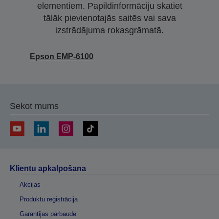
elementiem. Papildinformāciju skatiet
tālāk pievienotajās saitēs vai sava
izstrādājuma rokasgrāmatā.
Epson EMP-6100
Sekot mums
Klientu apkalpošana
Akcijas
Produktu reģistrācija
Garantijas pārbaude