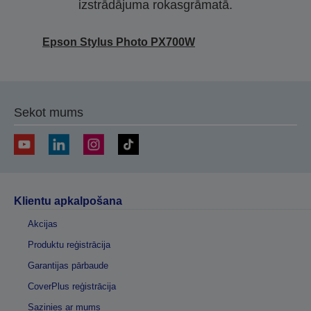
izstrādājuma rokasgrāmatā.
Epson Stylus Photo PX700W
Sekot mums
Klientu apkalpošana
Akcijas
Produktu reģistrācija
Garantijas pārbaude
CoverPlus reģistrācija
Sazinies ar mums