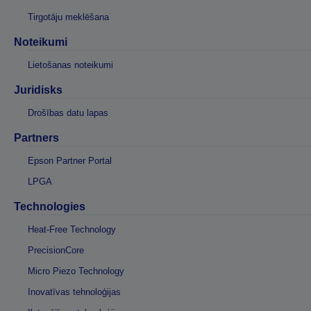
Tirgotāju meklēšana
Noteikumi
Lietošanas noteikumi
Juridisks
Drošības datu lapas
Partners
Epson Partner Portal
LPGA
Technologies
Heat-Free Technology
PrecisionCore
Micro Piezo Technology
Inovatīvas tehnoloģijas