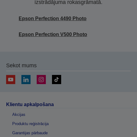
izstrādājuma rokasgrāmatā.
Epson Perfection 4490 Photo
Epson Perfection V500 Photo
Sekot mums
Klientu apkalpošana
Akcijas
Produktu reģistrācija
Garantijas pārbaude