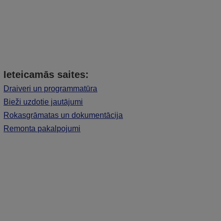
Ieteicamās saites:
Draiveri un programmatūra
Bieži uzdotie jautājumi
Rokasgrāmatas un dokumentācija
Remonta pakalpojumi