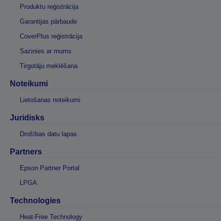
Produktu reģistrācija
Garantijas pārbaude
CoverPlus reģistrācija
Sazinies ar mums
Tirgotāju meklēšana
Noteikumi
Lietošanas noteikumi
Juridisks
Drošības datu lapas
Partners
Epson Partner Portal
LPGA
Technologies
Heat-Free Technology