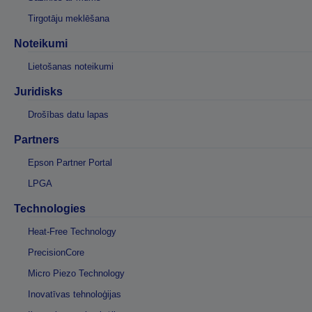
Tirgotāju meklēšana
Noteikumi
Lietošanas noteikumi
Juridisks
Drošības datu lapas
Partners
Epson Partner Portal
LPGA
Technologies
Heat-Free Technology
PrecisionCore
Micro Piezo Technology
Inovatīvas tehnoloģijas