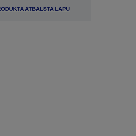
RODUKTA ATBALSTA LAPU