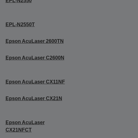
EPL-N2550
EPL-N2550T
Epson AcuLaser 2600TN
Epson AcuLaser C2600N
Epson AcuLaser CX11NF
Epson AcuLaser CX21N
Epson AcuLaser
CX21NFCT