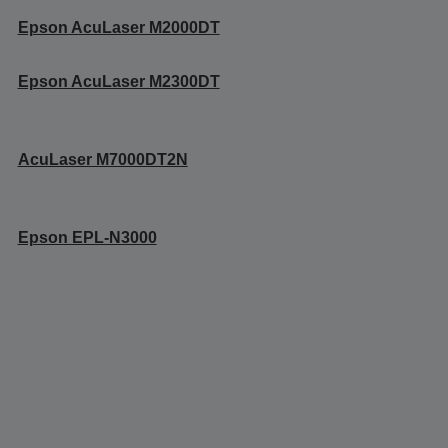
Epson AcuLaser M2000DT
Epson AcuLaser M2300DT
AcuLaser M7000DT2N
Epson EPL-N3000