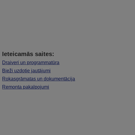
Ieteicamās saites:
Draiveri un programmatūra
Bieži uzdotie jautājumi
Rokasgrāmatas un dokumentācija
Remonta pakalpojumi