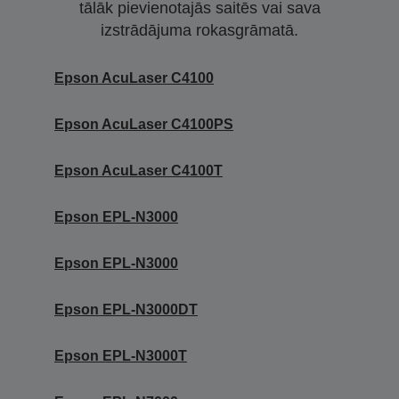
tālāk pievienotajās saitēs vai sava
izstrādājuma rokasgrāmatā.
Epson AcuLaser C4100
Epson AcuLaser C4100PS
Epson AcuLaser C4100T
Epson EPL-N3000
Epson EPL-N3000
Epson EPL-N3000DT
Epson EPL-N3000T