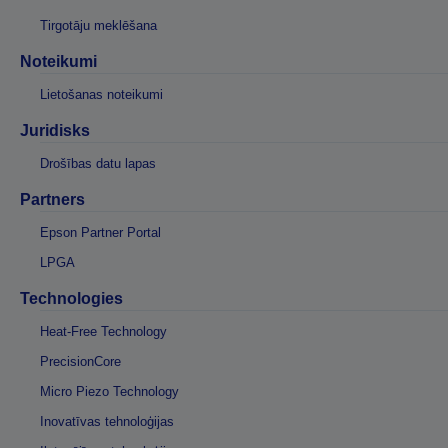
Tirgotāju meklēšana
Noteikumi
Lietošanas noteikumi
Juridisks
Drošības datu lapas
Partners
Epson Partner Portal
LPGA
Technologies
Heat-Free Technology
PrecisionCore
Micro Piezo Technology
Inovatīvas tehnoloģijas