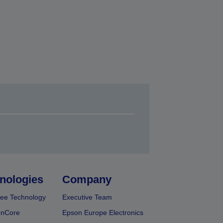
nologies
Company
ee Technology
Executive Team
onCore
Epson Europe Electronics