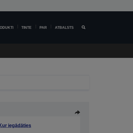
ODUKTI
TINTE
PAR
ATBALSTS
Kur iegādāties