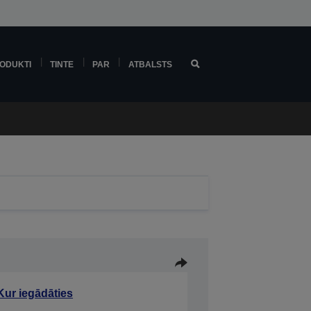
ODUKTI
TINTE
PAR
ATBALSTS
Kur iegādāties