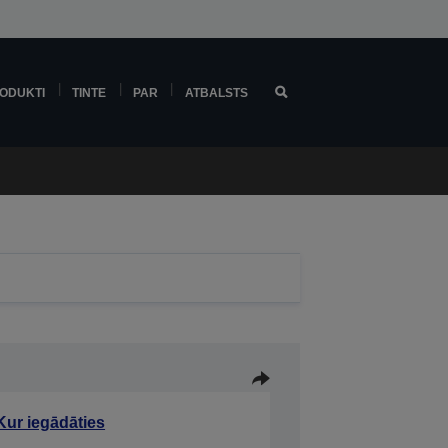
ODUKTI
TINTE
PAR
ATBALSTS
Kur iegādāties