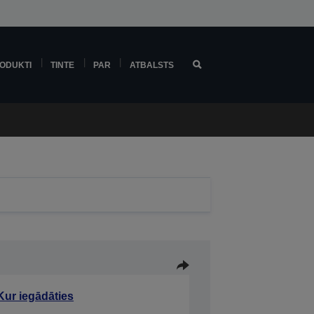
ODUKTI
TINTE
PAR
ATBALSTS
Kur iegādāties