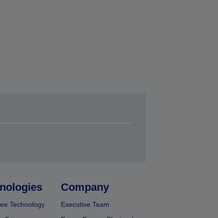
nologies
Company
ee Technology
Executive Team